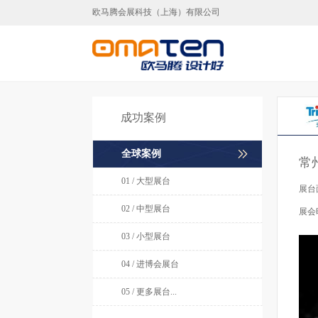
欧马腾会展科技（上海）有限公司
上海展台设计,上海展台
成功案例
全球案例
常
01 / 大型展台
展台
02 / 中型展台
展会
03 / 小型展台
04 / 进博会展台
05 / 更多展台...