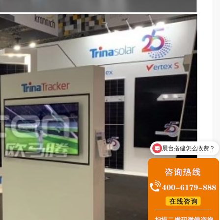
咨询展台搭建业务