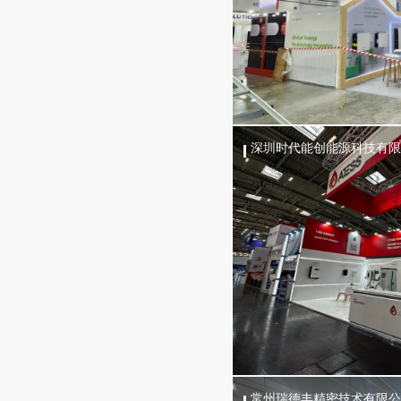
深圳时代能创能源科技有限
常州瑞德丰精密技术有限公