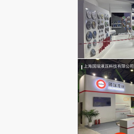
上海国瑞液压科技有限公司