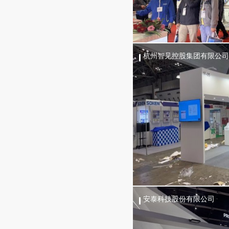
杭州智见控股集团有限公司
安泰科技股份有限公司