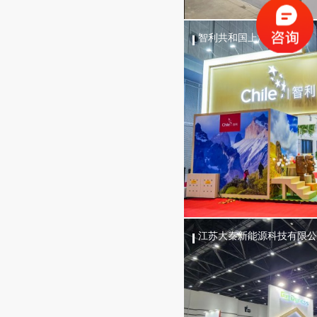
智利共和国上海商务处
江苏大秦新能源科技有限公