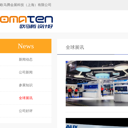
欧马腾会展科技（上海）有限公司
上海展台设计,上海展台搭建，上海展会搭建
News
全球展讯
新闻动态
公司新闻
参展知识
全球展讯
公司好评