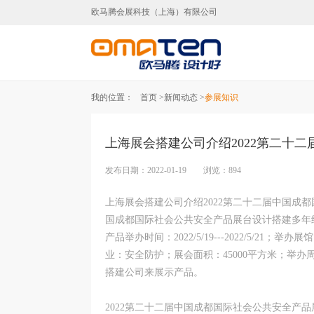
欧马腾会展科技（上海）有限公司
上海展台设计,上海展台
我的位置：
首页 >
新闻动态 >
参展知识
上海展会搭建公司介绍2022第二十
发布日期：2022-01-19 浏览：894
上海展会搭建公司介绍2022第二十二届中国成
国成都国际社会公共安全产品展台设计搭建多年经
产品举办时间：2022/5/19---2022/5/
业：安全防护；展会面积：45000平方米；举
搭建公司来展示产品。
2022第二十二届中国成都国际社会公共安全产