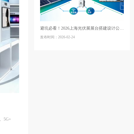
避坑必看！2026上海光伏展展台搭建设计公司TOP榜及挑选秘籍
发布时间：2026-02-24
5G+