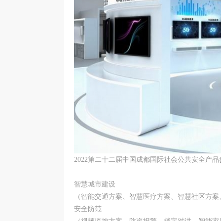
2022第二十二届中国成都国际社会公共安全产
智慧城市建设
（智能交通方案、智慧医疗方案、智慧社区方案、
安全防范