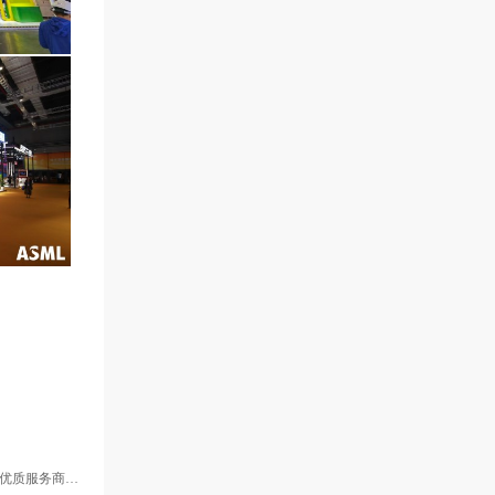
服务商推荐指南
有限公司