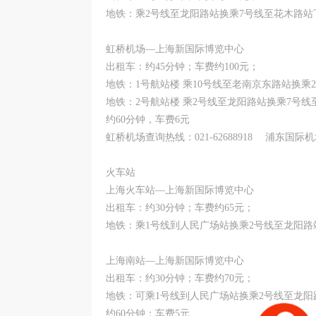
地铁：乘2号线至龙阳路站换乘7号线至花木路站
虹桥机场—上海新国际博览中心
出租车：约45分钟；车费约100元；
地铁：1号航站楼 乘10号线至老南京东路站换乘
地铁：2号航站楼 乘2号线至龙阳路站换乘7号
约60分钟，车费6元
虹桥机场查询热线：021-62688918 浦东国际机场查
火车站
上海火车站—上海新国际博览中心
出租车：约30分钟；车费约65元；
地铁：乘1号线到人民广场站换乘2号线至龙阳路
上海南站—上海新国际博览中心
出租车：约30分钟；车费约70元；
地铁：可乘1号线到人民广场站换乘2号线至龙阳
约60分钟；车费5元