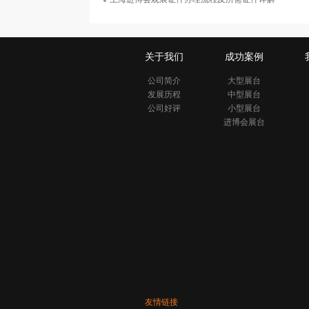
关于我们
成功案例
公司简介
大型展台
发展历程
中型展台
公司好评
小型展台
进博会展台
友情链接