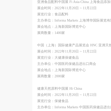
亚洲食品配料中国展 Fi Asia-China 上海食品添
展会时间：2022年11月20日 ~ 11月22日
展览行业：食品配料
主办单位：Informa Markets 上海博华国
展会地点：上海新国际博览中心
展商数量：1400家
中国（上海）国际健康产品展览会 HNC 亚洲天
展会时间：2022年11月20日 ~ 11月22日
展览行业：大健康保健食品
主办单位：中国医药保健品进出口商会
展会地点：上海新国际博览中心
展商数量：2000家
健康天然原料中国展 Hi China
展会时间：2022年11月20日 ~ 11月22日
展览行业：保健食品
主办单位：Informa Markets 中国医药保