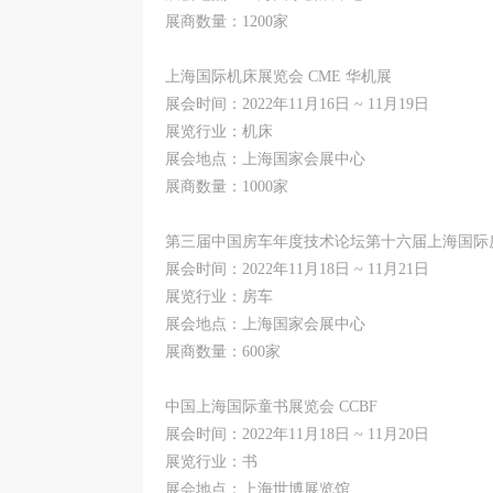
展商数量：1200家
上海国际机床展览会 CME 华机展
展会时间：2022年11月16日 ~ 11月19日
展览行业：机床
展会地点：上海国家会展中心
展商数量：1000家
第三届中国房车年度技术论坛第十六届上海国际
展会时间：2022年11月18日 ~ 11月21日
展览行业：房车
展会地点：上海国家会展中心
展商数量：600家
中国上海国际童书展览会 CCBF
展会时间：2022年11月18日 ~ 11月20日
展览行业：书
展会地点：上海世博展览馆