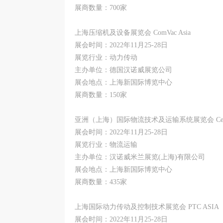
展商数量：700家
上海压缩机及设备展览会 ComVac Asia
展会时间：2022年11月25-28日
展览行业：动力传动
主办单位：德国汉诺威展览公司
展会地点：上海新国际博览中心
展商数量：150家
亚洲（上海）国际物流技术及运输系统展览会 CeMA
展会时间：2022年11月25-28日
展览行业：物流运输
主办单位：汉诺威米兰展览(上海)有限公司
展会地点：上海新国际博览中心
展商数量：435家
上海国际动力传动及控制技术展览会 PTC ASIA
展会时间：2022年11月25-28日