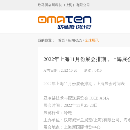
欧马腾会展科技（上海）有限公司
上海展台设计,上海展台
我的位置：
首页 >
新闻动态 >
全球展讯
2022年上海11月份展会排期，上海展
发布日期：2022-10-20 浏览：6410
2022年上海11月份展会排期，上海展会时间表
亚冷链技术与配送展览会 ICCE ASIA
展会时间：2022年11月25-28日
展览行业：冷链
主办单位：汉诺威米兰展览(上海)有限公司、海
展会地点：上海新国际博览中心