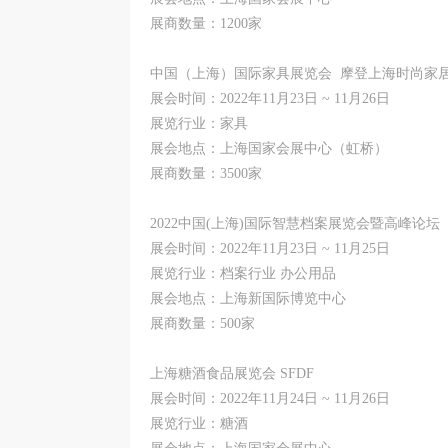
展商数量：1200家
中国（上海）国际家具展览会 摩登上海时尚家
展会时间：2022年11月23日 ~ 11月26日
展览行业：家具
展会地点：上海国家会展中心（虹桥）
展商数量：3500家
2022中国(上海)国际智慧档案展览会暨高峰论坛
展会时间：2022年11月23日 ~ 11月25日
展览行业：档案行业 办公用品
展会地点：上海新国际博览中心
展商数量：500家
上海糖酒食品展览会 SFDF
展会时间：2022年11月24日 ~ 11月26日
展览行业：糖酒