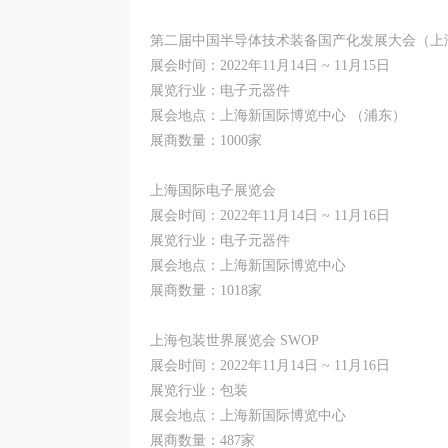
第二届中国半导体技术装备国产化发展大会（上
展会时间：2022年11月14日 ~ 11月15日
展览行业：电子元器件
展会地点：上海新国际博览中心 （浦东）
展商数量：1000家
上海国际电子展览会
展会时间：2022年11月14日 ~ 11月16日
展览行业：电子元器件
展会地点：上海新国际博览中心
展商数量：1018家
上海包装世界展览会 SWOP
展会时间：2022年11月14日 ~ 11月16日
展览行业：包装
展会地点：上海新国际博览中心
展商数量：487家