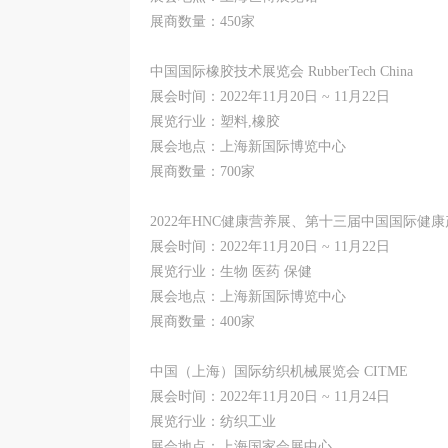
展商数量：450家
中国国际橡胶技术展览会 RubberTech China
展会时间：2022年11月20日 ~ 11月22日
展览行业：塑料,橡胶
展会地点：上海新国际博览中心
展商数量：700家
2022年HNC健康营养展、第十三届中国国际健
展会时间：2022年11月20日 ~ 11月22日
展览行业：生物 医药 保健
展会地点：上海新国际博览中心
展商数量：400家
中国（上海）国际纺织机械展览会 CITME
展会时间：2022年11月20日 ~ 11月24日
展览行业：纺织工业
展会地点：上海国家会展中心