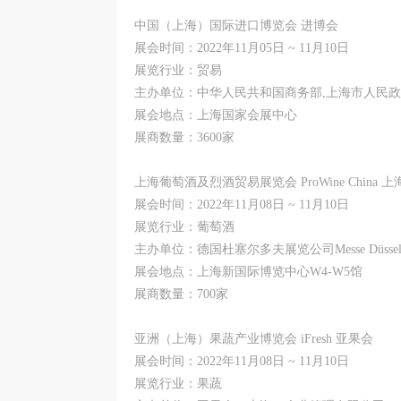
中国（上海）国际进口博览会 进博会
展会时间：2022年11月05日 ~ 11月10日
展览行业：贸易
主办单位：中华人民共和国商务部,上海市人民
展会地点：上海国家会展中心
展商数量：3600家
上海葡萄酒及烈酒贸易展览会 ProWine China 
展会时间：2022年11月08日 ~ 11月10日
展览行业：葡萄酒
主办单位：德国杜塞尔多夫展览公司Messe Düsseld
展会地点：上海新国际博览中心W4-W5馆
展商数量：700家
亚洲（上海）果蔬产业博览会 iFresh 亚果会
展会时间：2022年11月08日 ~ 11月10日
展览行业：果蔬