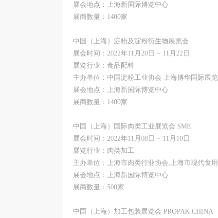
展会地点：上海新国际博览中心
展商数量：1400家
中国（上海）淀粉及淀粉衍生物展览会
展会时间：2022年11月20日 ~ 11月22日
展览行业：食品配料
主办单位：中国淀粉工业协会 上海博华国际展
展会地点：上海新国际博览中心
展商数量：1400家
中国（上海）国际肉类工业展览会 SME
展会时间：2022年11月08日 ~ 11月10日
展览行业：肉类加工
主办单位：上海市肉类行业协会,上海市现代食
展会地点：上海新国际博览中心
展商数量：500家
中国（上海）加工包装展览会 PROPAK CHINA