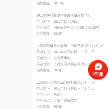
展商数量：2829家
2022非关税贸易措施高质量发展论坛
展会时间：2022年11月08日
展会地点：国家会展中心4.2H馆-B2会议室
展商数量：200家
上海国际健身与健康生活展览会 FIBO CHINA
展会时间：2022年11月12日 ~ 11月13日
展览行业：健身及康体
展会地点：上海跨国采购会展中心
展商数量：500家
上海国际包装制品与材料展览会 CIPPME
展会时间：2022年11月14日 ~ 11月16日
展览行业：包装
展会地点：上海世博展览馆
展商数量：600家