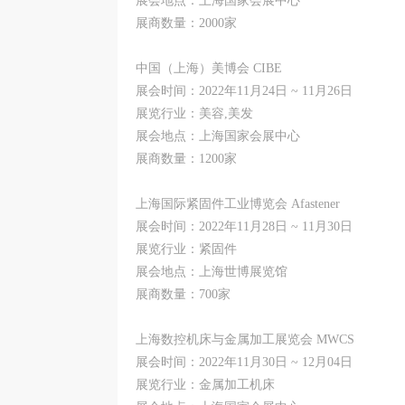
展会地点：上海国家会展中心
展商数量：2000家
中国（上海）美博会 CIBE
展会时间：2022年11月24日 ~ 11月26日
展览行业：美容,美发
展会地点：上海国家会展中心
展商数量：1200家
上海国际紧固件工业博览会 Afastener
展会时间：2022年11月28日 ~ 11月30日
展览行业：紧固件
展会地点：上海世博展览馆
展商数量：700家
上海数控机床与金属加工展览会 MWCS
展会时间：2022年11月30日 ~ 12月04日
展览行业：金属加工机床