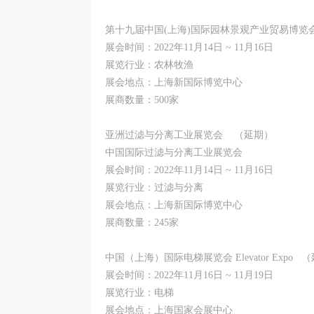
第十九届中国(上海)国际园林景观产业贸易博览
展会时间：2022年11月14日 ~ 11月16日
展览行业：农林牧渔
展会地点：上海新国际博览中心
展商数量：500家
亚洲过滤与分离工业展览会 （延期）
中国国际过滤与分离工业展览会
展会时间：2022年11月14日 ~ 11月16日
展览行业：过滤与分离
展会地点：上海新国际博览中心
展商数量：245家
中国（上海）国际电梯展览会 Elevator Expo 
展会时间：2022年11月16日 ~ 11月19日
展览行业：电梯
展会地点：上海国家会展中心