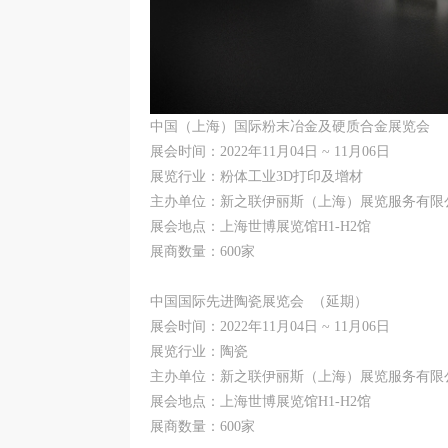
中国（上海）国际粉末冶金及硬质合金展览会
展会时间：2022年11月04日 ~ 11月06日
展览行业：粉体工业3D打印及增材
主办单位：新之联伊丽斯（上海）展览服务有限
展会地点：上海世博展览馆H1-H2馆
展商数量：600家
中国国际先进陶瓷展览会 （延期）
展会时间：2022年11月04日 ~ 11月06日
展览行业：陶瓷
主办单位：新之联伊丽斯（上海）展览服务有限
展会地点：上海世博展览馆H1-H2馆
展商数量：600家