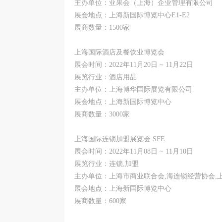
主办单位：亚果会（上海）企业管理有限公司
展会地点：上海新国际博览中心E1-E2
展商数量：1500家
上海国际酒店及餐饮业博览会
展会时间：2022年11月20日 ~ 11月22日
展览行业：酒店用品
主办单位：上海博华国际展览有限公司
展会地点：上海新国际博览中心
展商数量：3000家
上海国际连锁加盟展览会 SFE
展会时间：2022年11月08日 ~ 11月10日
展览行业：连锁,加盟
主办单位：上海市商业联合会,海连锁经营协会,
展会地点：上海新国际博览中心
展商数量：600家