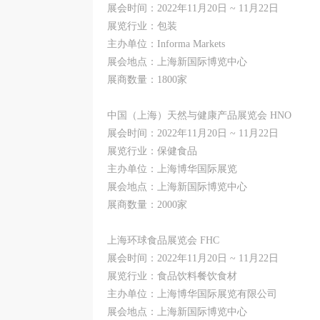
展会时间：2022年11月20日 ~ 11月22日
展览行业：包装
主办单位：Informa Markets
展会地点：上海新国际博览中心
展商数量：1800家
中国（上海）天然与健康产品展览会 HNO
展会时间：2022年11月20日 ~ 11月22日
展览行业：保健食品
主办单位：上海博华国际展览
展会地点：上海新国际博览中心
展商数量：2000家
上海环球食品展览会 FHC
展会时间：2022年11月20日 ~ 11月22日
展览行业：食品饮料餐饮食材
主办单位：上海博华国际展览有限公司
展会地点：上海新国际博览中心