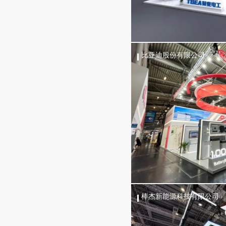
比亚迪股份有限公司
棒杰新能源科技有限公司