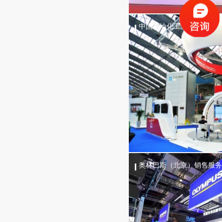
中国石油化工集团公司
奥林巴斯（北京）销售服务