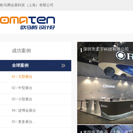
欧马腾会展科技（上海）有限公司
上海展台设计,上海展台搭建，上海展会搭建
深圳市柔宇科技有限公司
成功案例
全球案例
01 / 大型展台
02 / 中型展台
03 / 小型展台
04 / 进博会展台
05 / 更多展台...
米技电子电器（上海）有限