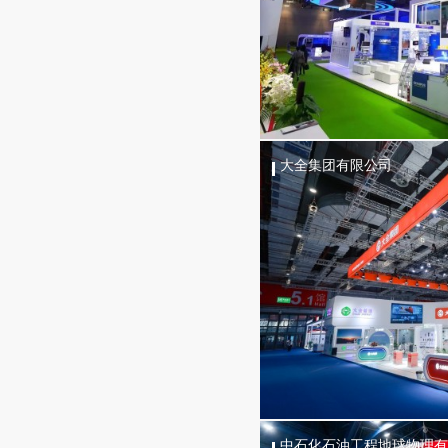
大全集团有限公司
中石化石油工程地球物理有