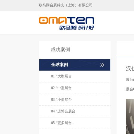
欧马腾会展科技（上海）有限公司
上海展台设计,上海展台
成功案例
全球案例
汉
01 / 大型展台
展台
02 / 中型展台
展会
03 / 小型展台
04 / 进博会展台
05 / 更多展台...