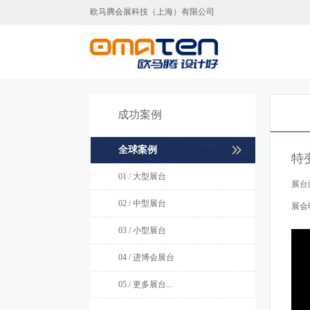
欧马腾会展科技（上海）有限公司
上海展台设计,上海展台
成功案例
全球案例
特
01 / 大型展台
展台
02 / 中型展台
展会
03 / 小型展台
04 / 进博会展台
05 / 更多展台...