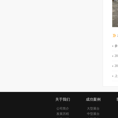
参
202
2
上
关于我们
成功案例
公司简介
大型展台
发展历程
中型展台