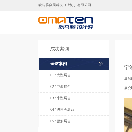
欧马腾会展科技（上海）有限公司
上海展台设计,上海展台
成功案例
全球案例
宁
01 / 大型展台
展台
02 / 中型展台
展会
03 / 小型展台
04 / 进博会展台
05 / 更多展台...