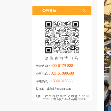
公司介绍
微信咨询请扫码
400-6179-888
免费咨询：
021-51098588
公司电话：
13381815888
客服热线：
E-mail：
global@omaten.com
地址：
欧马腾数字文化创意产业园
中国•上海市闵行区都会路2058号