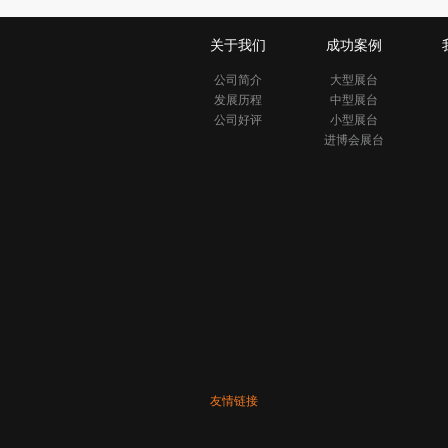
关于我们
成功案例
公司简介
大型展台
发展历程
中型展台
公司好评
小型展台
进博会展台
友情链接