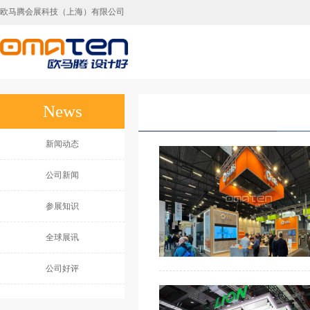
欧马腾会展科技（上海）有限公司
上海展台设计,上海展台搭建，上海展会搭建
News
新闻动态
公司新闻
参展知识
全球展讯
公司好评